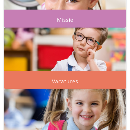
Missie
Vacatures