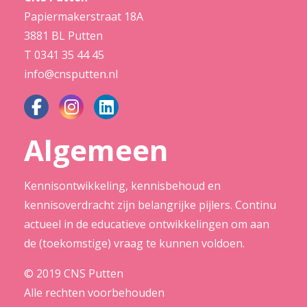
Papiermakerstraat 18A
3881 BL Putten
T
0341 35 44 45
info@cnsputten.nl
Algemeen
Kennisontwikkeling, kennisbehoud en
kennisoverdracht zijn belangrijke pijlers. Continu
actueel in de educatieve ontwikkelingen om aan
de (toekomstige) vraag te kunnen voldoen.
© 2019 CNS Putten
Alle rechten voorbehouden