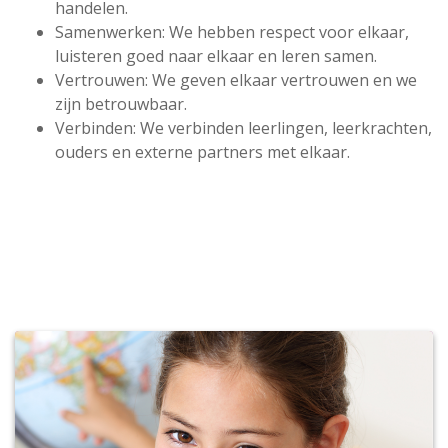
handelen.
Samenwerken: We hebben respect voor elkaar,
luisteren goed naar elkaar en leren samen.
Vertrouwen: We geven elkaar vertrouwen en we
zijn betrouwbaar.
Verbinden: We verbinden leerlingen, leerkrachten,
ouders en externe partners met elkaar.