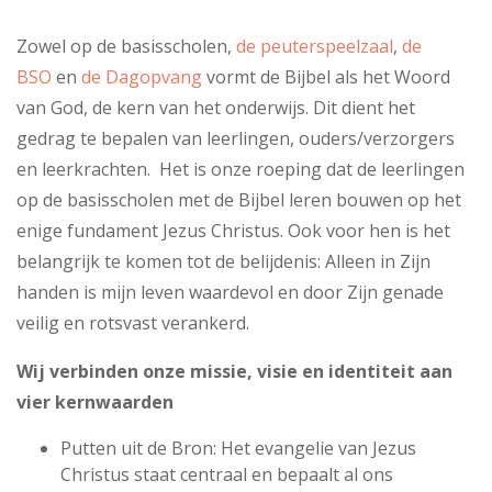
Zowel op de basisscholen,
de peuterspeelzaal
,
de
BSO
en
de Dagopvang
vormt de Bijbel als het Woord
van God, de kern van het onderwijs. Dit dient het
gedrag te bepalen van leerlingen, ouders/verzorgers
en leerkrachten. Het is onze roeping dat de leerlingen
op de basisscholen met de Bijbel leren bouwen op het
enige fundament Jezus Christus. Ook voor hen is het
belangrijk te komen tot de belijdenis: Alleen in Zijn
handen is mijn leven waardevol en door Zijn genade
veilig en rotsvast verankerd.
Wij verbinden onze missie, visie en identiteit aan
vier kernwaarden
Putten uit de Bron: Het evangelie van Jezus
Christus staat centraal en bepaalt al ons