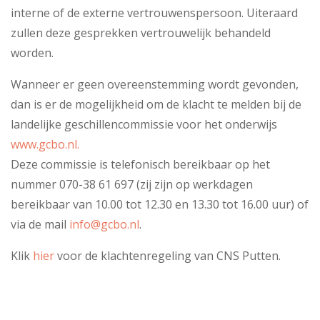
interne of de externe vertrouwenspersoon. Uiteraard
zullen deze gesprekken vertrouwelijk behandeld
worden.
Wanneer er geen overeenstemming wordt gevonden,
dan is er de mogelijkheid om de klacht te melden bij de
landelijke geschillencommissie voor het onderwijs
www.gcbo.nl.
Deze commissie is telefonisch bereikbaar op het
nummer 070-38 61 697 (zij zijn op werkdagen
bereikbaar van 10.00 tot 12.30 en 13.30 tot 16.00 uur) of
via de mail
info@gcbo.nl
.
Klik
hier
voor de klachtenregeling van CNS Putten.