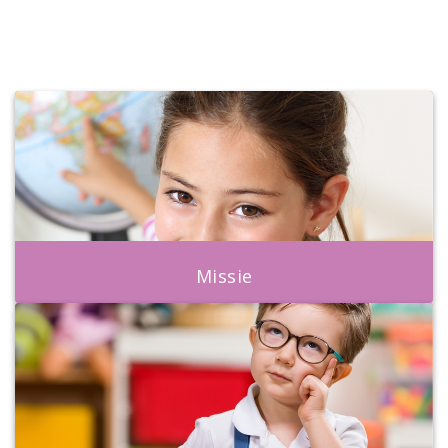
Missie