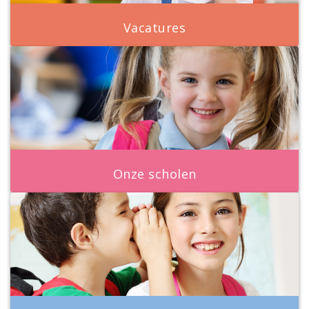
Vacatures
Onze scholen