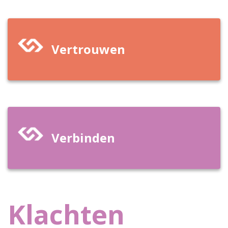
Vertrouwen
Verbinden
Klachten