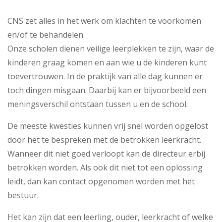
CNS zet alles in het werk om klachten te voorkomen
en/of te behandelen.
Onze scholen dienen veilige leerplekken te zijn, waar de
kinderen graag komen en aan wie u de kinderen kunt
toevertrouwen. In de praktijk van alle dag kunnen er
toch dingen misgaan. Daarbij kan er bijvoorbeeld een
meningsverschil ontstaan tussen u en de school.
De meeste kwesties kunnen vrij snel worden opgelost
door het te bespreken met de betrokken leerkracht.
Wanneer dit niet goed verloopt kan de directeur erbij
betrokken worden. Als ook dit niet tot een oplossing
leidt, dan kan contact opgenomen worden met het
bestuur.
Het kan zijn dat een leerling, ouder, leerkracht of welke