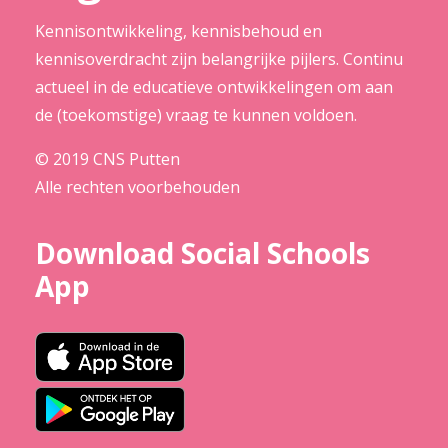
Kennisontwikkeling, kennisbehoud en
kennisoverdracht zijn belangrijke pijlers. Continu
actueel in de educatieve ontwikkelingen om aan
de (toekomstige) vraag te kunnen voldoen.
© 2019 CNS Putten
Alle rechten voorbehouden
Download Social Schools
App